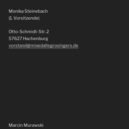
Monika Steinebach
(1. Vorsitzende)
Otto-Schmidt-Str. 2
57627 Hachenburg
vorstand@mixedallegrosingers.de
Marcin Murawski