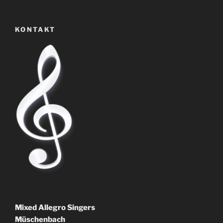
KONTAKT
Mixed Allegro Singers
Müschenbach