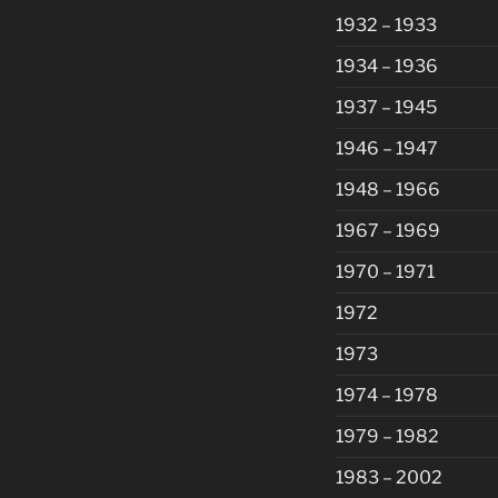
1932 – 1933
1934 – 1936
1937 – 1945
1946 – 1947
1948 – 1966
1967 – 1969
1970 – 1971
1972
1973
1974 – 1978
1979 – 1982
1983 – 2002