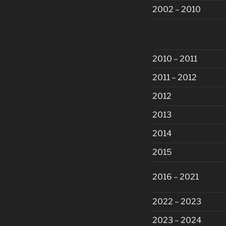
2002 – 2010
2010 – 2011
2011 – 2012
2012
2013
2014
2015
2016 – 2021
2022 – 2023
2023 – 2024