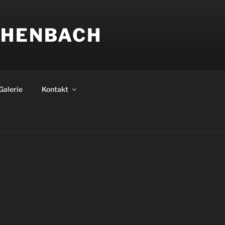
CHENBACH
Galerie
Kontakt