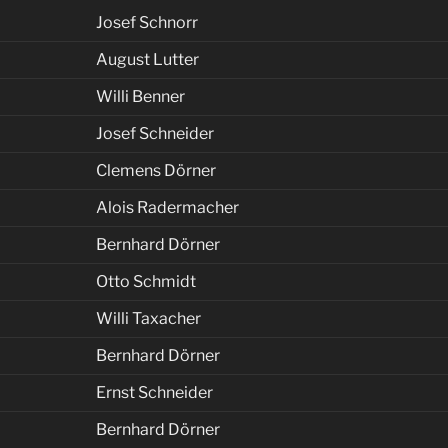
Josef Schnorr
August Lutter
Willi Benner
Josef Schneider
Clemens Dörner
Alois Radermacher
Bernhard Dörner
Otto Schmidt
Willi Taxacher
Bernhard Dörner
Ernst Schneider
Bernhard Dörner