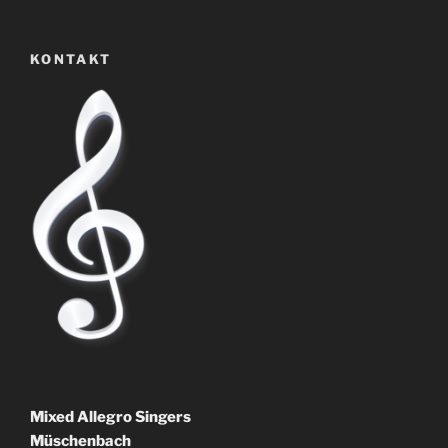
KONTAKT
Mixed Allegro Singers
Müschenbach