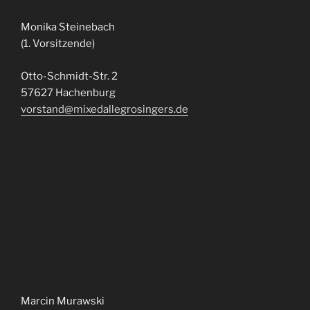
Monika Steinebach
(1. Vorsitzende)
Otto-Schmidt-Str. 2
57627 Hachenburg
vorstand@mixedallegrosingers.de
Marcin Murawski