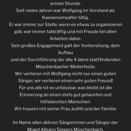
ersten Stunde.
Seit vielen Jahren war Wolfgang im Vorstand als
Kassenverwalter tätig.
Er war immer zur Stelle, wenn es etwas zu organisieren
gab, war immer tatkräftig und mit Freude bei allen
Arbeiten dabei.
Sein großes Engagement galt der Vorbereitung, dem
Aufbau
und der Durchführung der alle 4 Jahre stattfindenden
Müschenbacher Meilerfeste.
Wir verlieren mit Wolfgang nicht nur einen guten
Sänger, wir verlieren einen sehr guten Freund!
Für uns alle ist es unfassbar, was bleibt ist die
Erinnerung an einen stets gut gelaunten und
hilfsbereiten Menschen.
Wir trauern mit seiner Frau Judith und der Familie.
Im Name allen aktiven Sängerinnen und Sänger der
Mixed Allegro Singers Müschenbach.