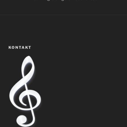
KONTAKT