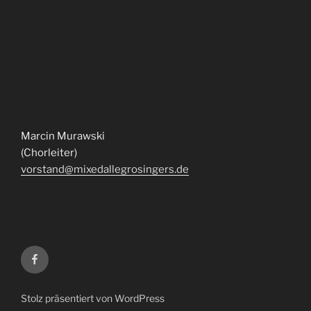
Marcin Murawski
(Chorleiter)
vorstand@mixedallegrosingers.de
Facebook
Stolz präsentiert von WordPress